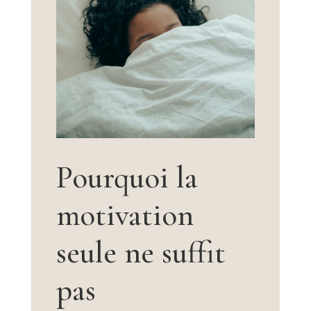
Pourquoi la
motivation
seule ne suffit
pas