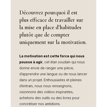
Découvrez pourquoi il est
plus efficace de travailler sur
la mise en place d’habitudes
plutôt que de compter
uniquement sur la motivation.
La motivation est cette force qui nous
pousse à agir
, cet élan soudain qui nous
donne envie de ranger une pièce,
d’apprendre une langue ou de nous lancer
dans un projet. Enthousiastes et pleines
d’entrain, nous nous renseignons,
visionnons des vidéos inspirantes,
achetons des outils ou des livres pour
concrétiser nos ambitions.