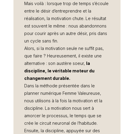
Mais voilà : lorsque trop de temps s’écoule
entre le désir d’entreprendre et la
réalisation, la motivation chute. Le résultat
est souvent le même : nous abandonnons
pour courir après un autre désir, pris dans
un cycle sans fin.
Alors, si la motivation seule ne suffit pas,
que faire ? Heureusement, il existe une
alternative : son austère soeur,
la
discipline, le véritable moteur du
changement durable.
Dans la méthode présentée dans le
planner numérique Femme Valeureuse,
nous utilisons à la fois la motivation et la
discipline. La motivation nous sert à
amorcer le processus, le temps que se
crée le circuit neuronal de l’habitude.
Ensuite, la discipline, appuyée sur des