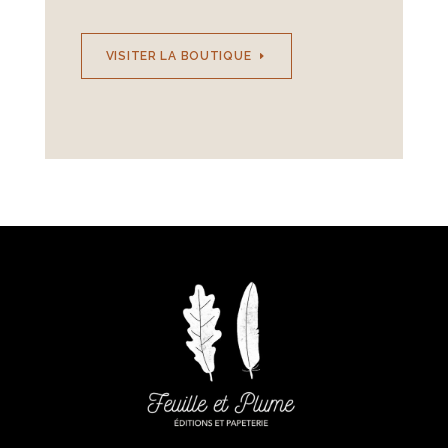
VISITER LA BOUTIQUE