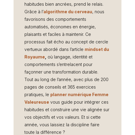
habitudes bien ancrées, prend le relais.
Grâce à l’
algorithme du cerveau
, nous
favorisons des comportements
automatisés, économes en énergie,
plaisants et faciles à maintenir. Ce
processus fait écho au concept de cercle
vertueux abordé dans l’article
mindset du
Royaume
,
où langage, identité et
comportements s’entrelacent pour
façonner une transformation durable.
Tout au long de l’année, avec plus de 200
pages de conseils et 365 exercices
pratiques, le
planner numérique Femme
Valeureuse
vous guide pour intégrer ces
habitudes et construire une vie alignée sur
vos objectifs et vos valeurs. Et si cette
année, vous laissiez la discipline faire
toute la différence ?